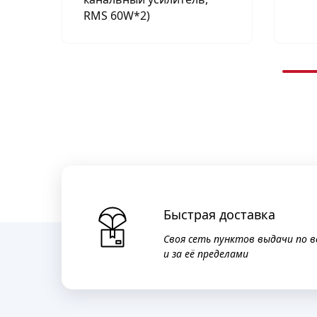
RMS 60W*2)
Быстрая доставка
Своя сеть пунктов выдачи по в
и за её пределами