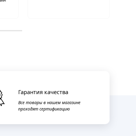
Гарантия качества
Все товары в нашем магазине
проходят сертификацию