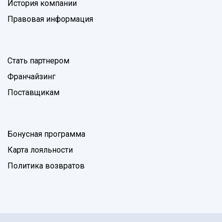
История компании
Правовая информация
Стать партнером
Франчайзинг
Поставщикам
Бонусная программа
Карта лояльности
Политика возвратов