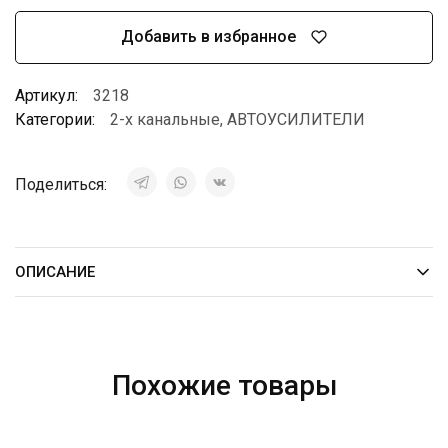
Добавить в избранное
Артикул:
3218
Категории:
2-х канальные
,
АВТОУСИЛИТЕЛИ
Поделиться:
ОПИСАНИЕ
Похожие товары