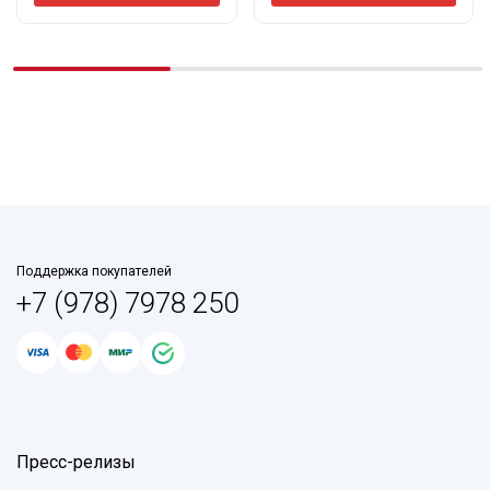
Поддержка покупателей
+7 (978) 7978 250
Пресс-релизы