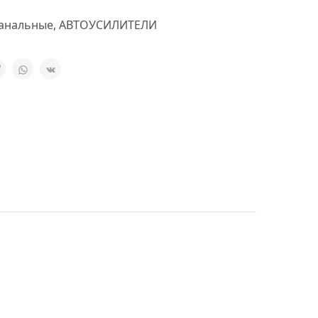
канальные
,
АВТОУСИЛИТЕЛИ