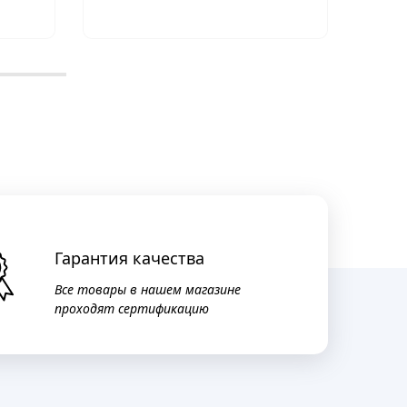
Ом)
Гарантия качества
Все товары в нашем магазине
проходят сертификацию