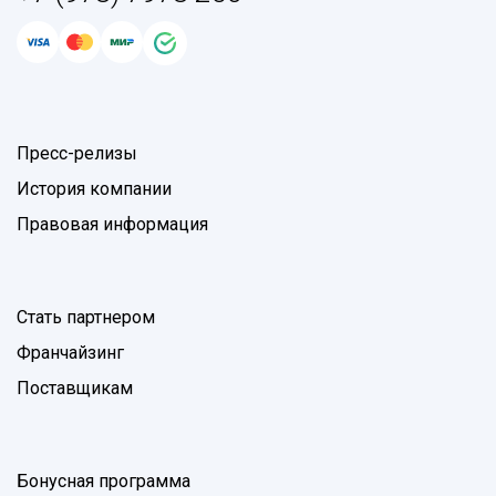
Пресс-релизы
История компании
Правовая информация
Стать партнером
Франчайзинг
Поставщикам
Бонусная программа