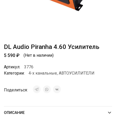
DL Audio Piranha 4.60 Усилитель
5 590
₽
(Нет в наличии)
Артикул:
3776
Категории:
4-х канальные
,
АВТОУСИЛИТЕЛИ
Поделиться:
ОПИСАНИЕ