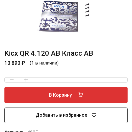
Kicx QR 4.120 AB Класс АВ
10 890
₽
(1 в наличии)
В Корзину
Добавить в избранное