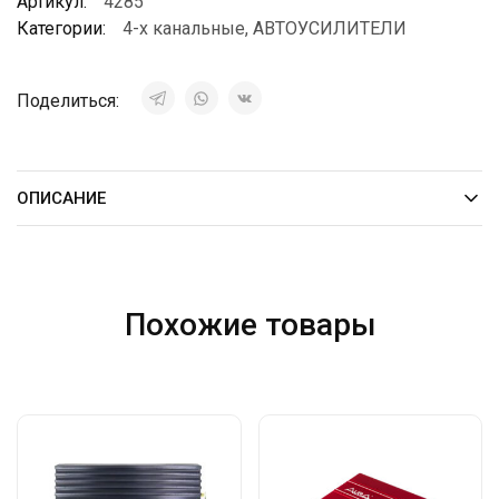
Артикул:
4285
Категории:
4-х канальные
,
АВТОУСИЛИТЕЛИ
Поделиться:
ОПИСАНИЕ
Похожие товары