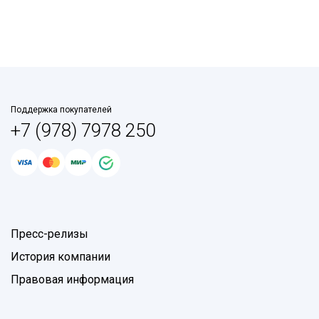
Поддержка покупателей
+7 (978) 7978 250
Пресс-релизы
История компании
Правовая информация