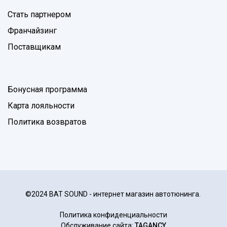
Стать партнером
Франчайзинг
Поставщикам
Бонусная программа
Карта лояльности
Политика возвратов
©2024 BAT SOUND - интернет магазин автотюнинга.
Политика конфиденциальности
Обслуживание сайта:
TAGANCY