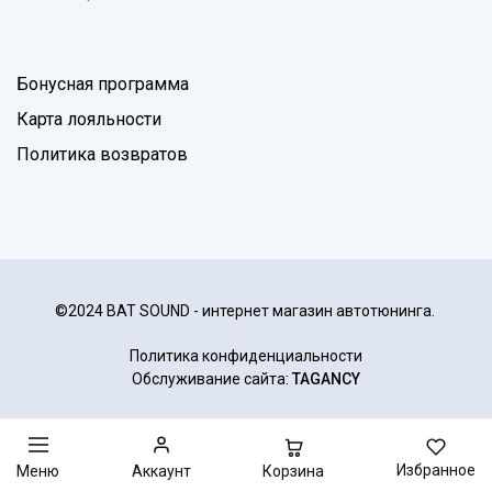
Бонусная программа
Карта лояльности
Политика возвратов
©2024 BAT SOUND - интернет магазин автотюнинга.
Политика конфиденциальности
Обслуживание сайта:
TAGANCY
Избранное
Корзина
Меню
Аккаунт