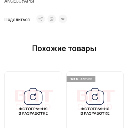
АКСЕССУАРЫ
Поделиться:
Похожие товары
Нет в наличии