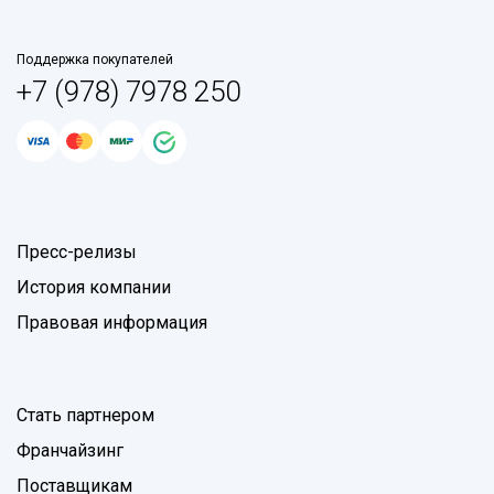
Поддержка покупателей
+7 (978) 7978 250
Пресс-релизы
История компании
Правовая информация
Стать партнером
Франчайзинг
Поставщикам