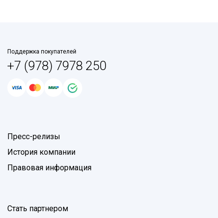
Поддержка покупателей
+7 (978) 7978 250
Пресс-релизы
История компании
Правовая информация
Стать партнером