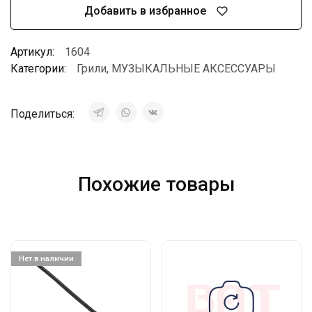
Добавить в избранное
Артикул:
1604
Категории:
Грили
,
МУЗЫКАЛЬНЫЕ АКСЕССУАРЫ
Поделиться:
Похожие товары
Нет в наличии