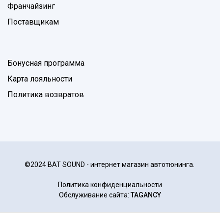
Франчайзинг
Поставщикам
Бонусная программа
Карта лояльности
Политика возвратов
©2024 BAT SOUND - интернет магазин автотюнинга.
Политика конфиденциальности
Обслуживание сайта:
TAGANCY