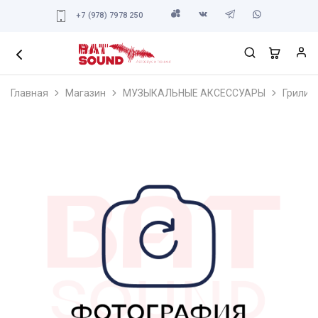
+7 (978) 7978 250
Главная
Магазин
МУЗЫКАЛЬНЫЕ АКСЕССУАРЫ
Грили