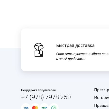
Быстрая доставка
Своя сеть пунктов выдачи по в
и за её пределами
Пресс-
Поддержка покупателей
+7 (978) 7978 250
Истори
Правов