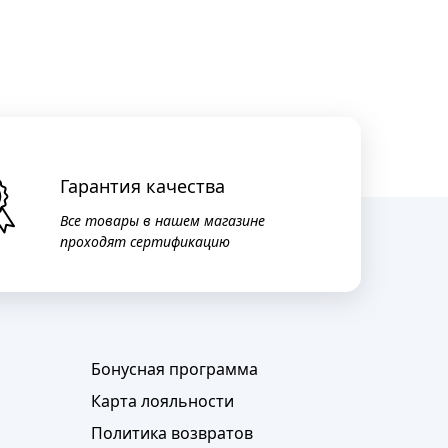
Гарантия качества
Все товары в нашем магазине
проходят сертификацию
Бонусная программа
Карта лояльности
Политика возвратов