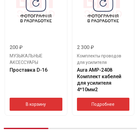
200
₽
2 300
₽
МУЗЫКАЛЬНЫЕ
Комплекты проводов
АКСЕССУАРЫ
для усилителя
Проставка D-16
Aura AMP-2408
Комплект кабелей
для усилителя
4*10мм2
В корзину
Подробнее