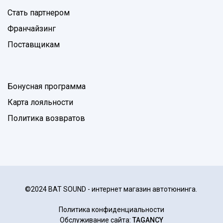
Стать партнером
Франчайзинг
Поставщикам
Бонусная программа
Карта лояльности
Политика возвратов
©2024 BAT SOUND - интернет магазин автотюнинга.
Политика конфиденциальности
Обслуживание сайта:
TAGANCY