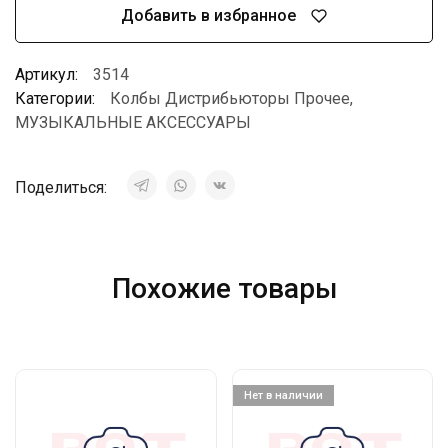
Добавить в избранное
Артикул:
3514
Категории:
Колбы Дистрибьюторы Прочее
,
МУЗЫКАЛЬНЫЕ АКСЕССУАРЫ
Поделиться:
Похожие товары
Нет в наличии