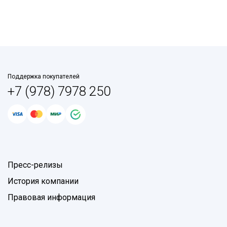
Поддержка покупателей
+7 (978) 7978 250
Пресс-релизы
История компании
Правовая информация