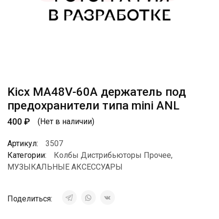
Kicx MA48V-60A держатель под
предохранители типа mini ANL
400
₽
(Нет в наличии)
Артикул:
3507
Категории:
Колбы Дистрибьюторы Прочее
,
МУЗЫКАЛЬНЫЕ АКСЕССУАРЫ
Поделиться: