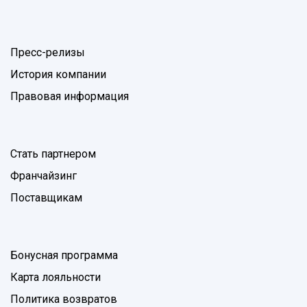
Пресс-релизы
История компании
Правовая информация
Стать партнером
Франчайзинг
Поставщикам
Бонусная программа
Карта лояльности
Политика возвратов