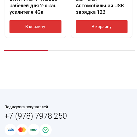
кабелей для 2-х кан.
Автомобильная USB
усилителя 4Ga
зарядка 12В
В корзину
В корзину
Поддержка покупателей
+7 (978) 7978 250