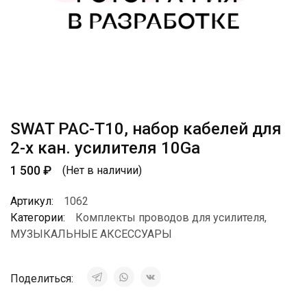
SWAT PAC-T10, набор кабелей для
2-х кан. усилителя 10Ga
1 500
₽
(Нет в наличии)
Артикул:
1062
Категории:
Комплекты проводов для усилителя
,
МУЗЫКАЛЬНЫЕ АКСЕССУАРЫ
Поделиться: