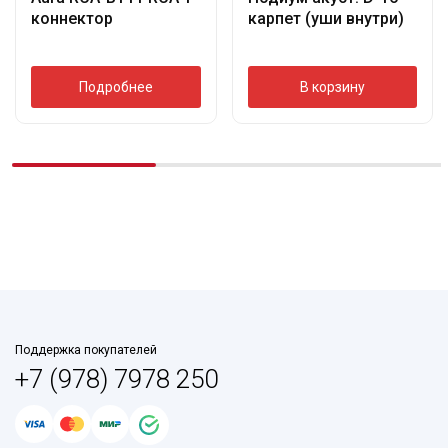
коннектор
карпет (уши внутри)
Подробнее
В корзину
Поддержка покупателей
+7 (978) 7978 250