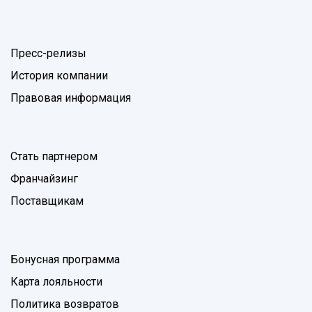
Пресс-релизы
История компании
Правовая информация
Стать партнером
Франчайзинг
Поставщикам
Бонусная программа
Карта лояльности
Политика возвратов