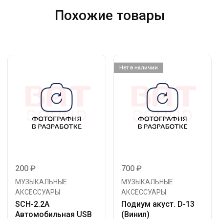
Похожие товары
Нет в наличии
200
₽
700
₽
МУЗЫКАЛЬНЫЕ
МУЗЫКАЛЬНЫЕ
АКСЕССУАРЫ
АКСЕССУАРЫ
SCH-2.2A
Подиум акуст. D-13
Автомобильная USB
(Винил)