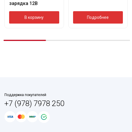
зарядка 12В
В корзину
Подробнее
Поддержка покупателей
+7 (978) 7978 250