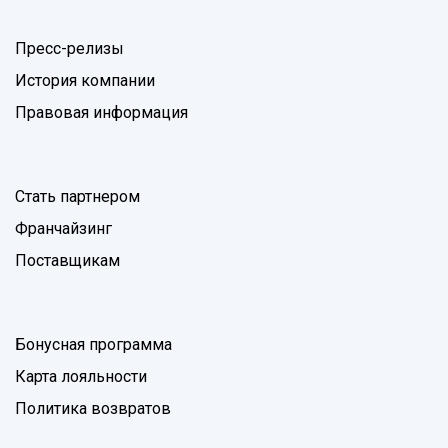
Пресс-релизы
История компании
Правовая информация
Стать партнером
Франчайзинг
Поставщикам
Бонусная программа
Карта лояльности
Политика возвратов