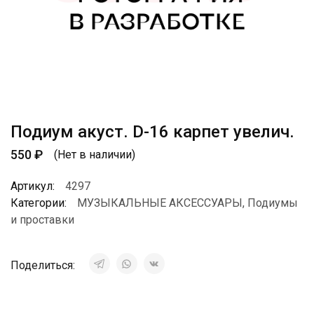
Подиум акуст. D-16 карпет увелич.
550
₽
(Нет в наличии)
Артикул:
4297
Категории:
МУЗЫКАЛЬНЫЕ АКСЕССУАРЫ
,
Подиумы
и проставки
Поделиться: