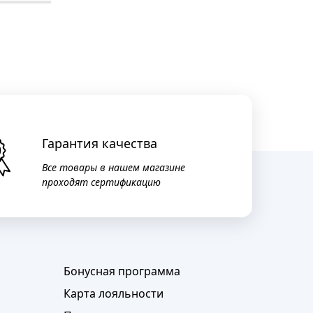
Гарантия качества
Все товары в нашем магазине
проходят сертификацию
Бонусная программа
Карта лояльности