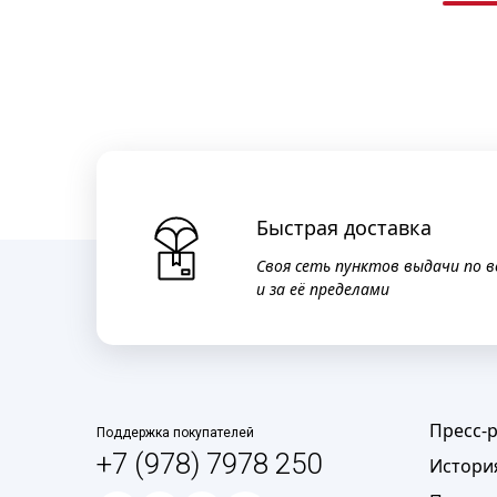
Быстрая доставка
Своя сеть пунктов выдачи по в
и за её пределами
Пресс-
Поддержка покупателей
+7 (978) 7978 250
Истори