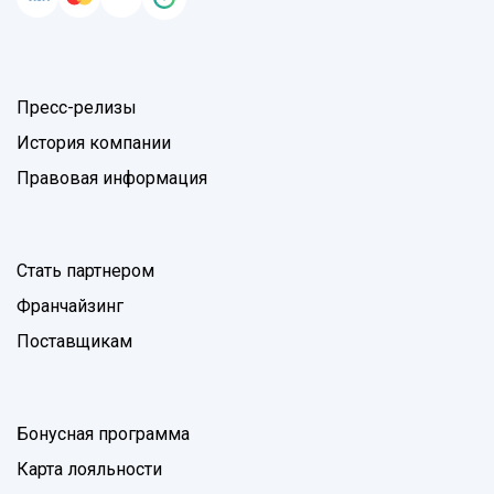
Пресс-релизы
История компании
Правовая информация
Стать партнером
Франчайзинг
Поставщикам
Бонусная программа
Карта лояльности