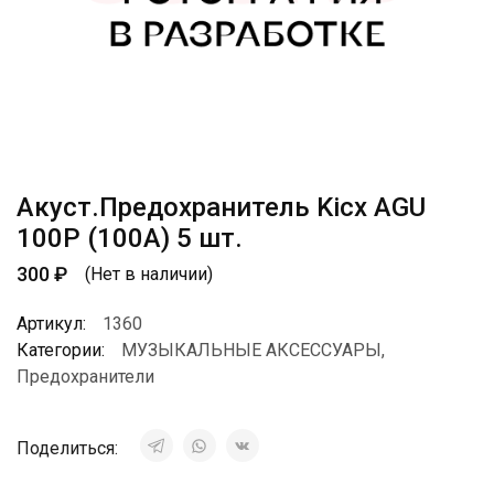
Акуст.Предохранитель Kicx AGU
100P (100A) 5 шт.
300
₽
(Нет в наличии)
Артикул:
1360
Категории:
МУЗЫКАЛЬНЫЕ АКСЕССУАРЫ
,
Предохранители
Поделиться: