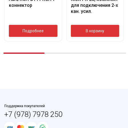
коннектор
для подключения 2-х
кан. усил.
Подробнее
В корзину
Поддержка покупателей
+7 (978) 7978 250