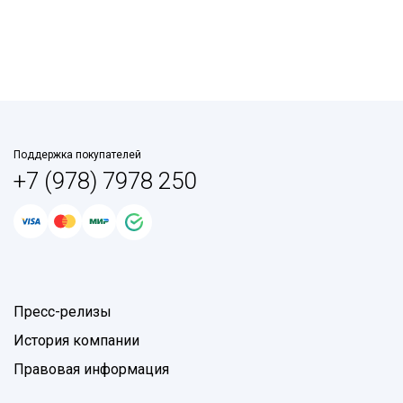
Поддержка покупателей
+7 (978) 7978 250
Пресс-релизы
История компании
Правовая информация