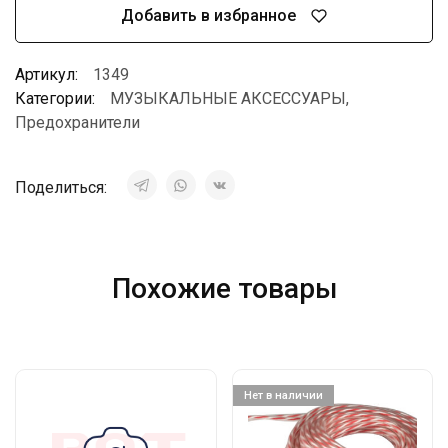
Добавить в избранное
Артикул:
1349
Категории:
МУЗЫКАЛЬНЫЕ АКСЕССУАРЫ
,
Предохранители
Поделиться:
Похожие товары
Нет в наличии