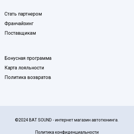
Стать партнером
Франчайзинг
Поставщикам
Бонусная программа
Карта лояльности
Политика возвратов
©2024 BAT SOUND - интернет магазин автотюнинга.
Политика конфиденциальности