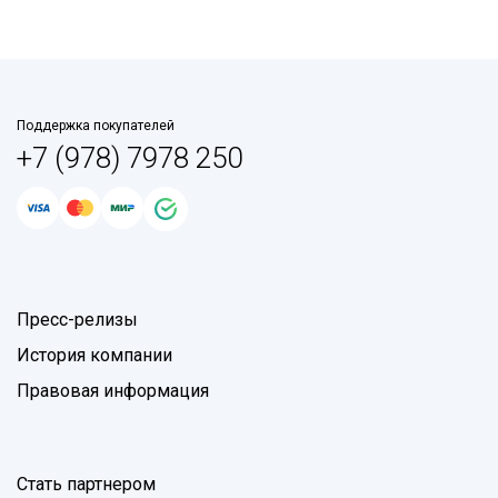
Поддержка покупателей
+7 (978) 7978 250
Пресс-релизы
История компании
Правовая информация
Стать партнером