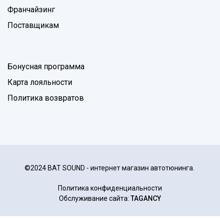
Франчайзинг
Поставщикам
Бонусная программа
Карта лояльности
Политика возвратов
©2024 BAT SOUND - интернет магазин автотюнинга.
Политика конфиденциальности
Обслуживание сайта:
TAGANCY