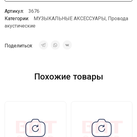
Артикул:
3676
Категории:
МУЗЫКАЛЬНЫЕ АКСЕССУАРЫ
,
Провода
акустические
Поделиться:
Похожие товары