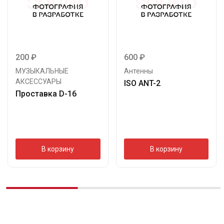
200
₽
600
₽
МУЗЫКАЛЬНЫЕ
Антенны
АКСЕССУАРЫ
ISO ANT-2
Проставка D-16
В корзину
В корзину