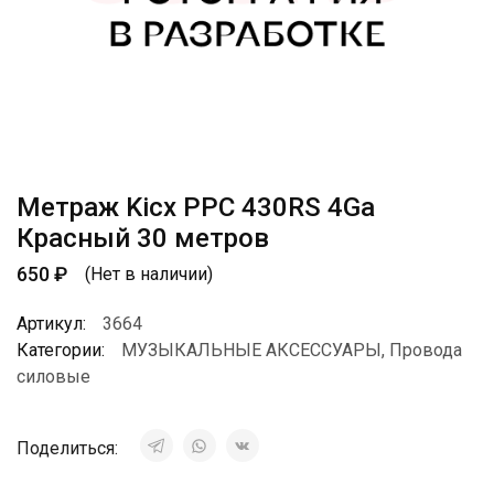
Метраж Kicx PPC 430RS 4Ga
Красный 30 метров
650
₽
(Нет в наличии)
Артикул:
3664
Категории:
МУЗЫКАЛЬНЫЕ АКСЕССУАРЫ
,
Провода
силовые
Поделиться: