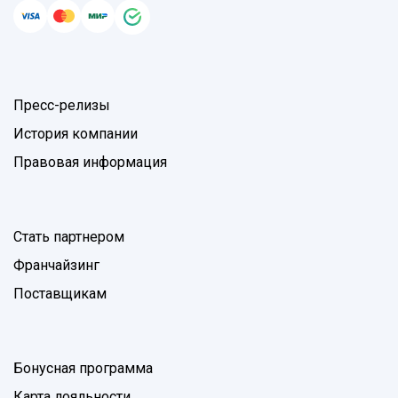
Пресс-релизы
История компании
Правовая информация
Стать партнером
Франчайзинг
Поставщикам
Бонусная программа
Карта лояльности