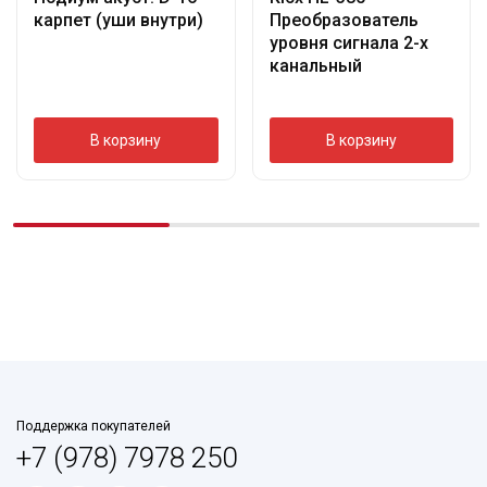
карпет (уши внутри)
Преобразователь
уровня сигнала 2-х
канальный
В корзину
В корзину
Поддержка покупателей
+7 (978) 7978 250