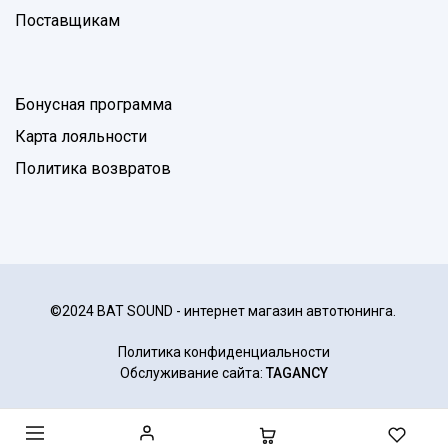
Поставщикам
Бонусная программа
Карта лояльности
Политика возвратов
©2024 BAT SOUND - интернет магазин автотюнинга.
Политика конфиденциальности
Обслуживание сайта:
TAGANCY