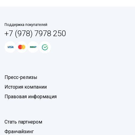
Поддержка покупателей
+7 (978) 7978 250
Пресс-релизы
История компании
Правовая информация
Стать партнером
Франчайзинг