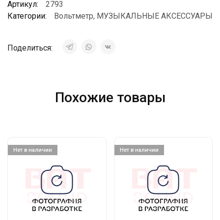
Артикул:
2793
Категории:
Вольтметр
,
МУЗЫКАЛЬНЫЕ АКСЕССУАРЫ
Поделиться:
Похожие товары
Нет в наличии
Нет в наличии