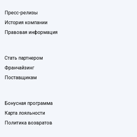
Пресс-релизы
История компании
Правовая информация
Стать партнером
Франчайзинг
Поставщикам
Бонусная программа
Карта лояльности
Политика возвратов