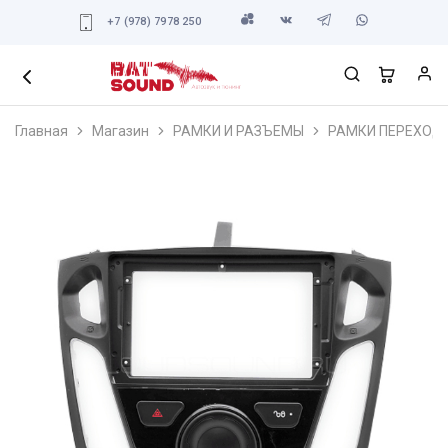
+7 (978) 7978 250
Главная
Магазин
РАМКИ И РАЗЪЕМЫ
РАМКИ ПЕРЕХОД