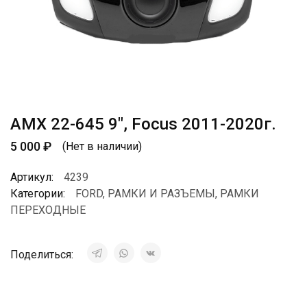
AMX 22-645 9″, Focus 2011-2020г.
5 000
₽
(Нет в наличии)
Артикул:
4239
Категории:
FORD
,
РАМКИ И РАЗЪЕМЫ
,
РАМКИ
ПЕРЕХОДНЫЕ
Поделиться: