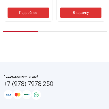
Подробнее
В корзину
Поддержка покупателей
+7 (978) 7978 250