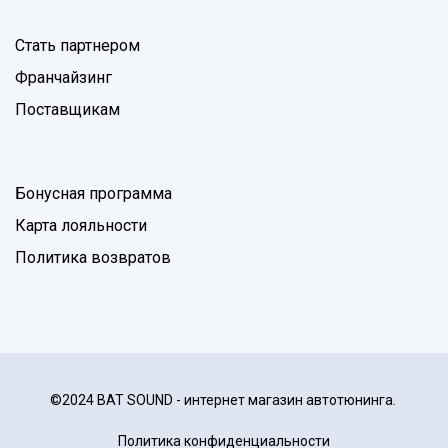
Стать партнером
Франчайзинг
Поставщикам
Бонусная программа
Карта лояльности
Политика возвратов
©2024 BAT SOUND - интернет магазин автотюнинга.
Политика конфиденциальности