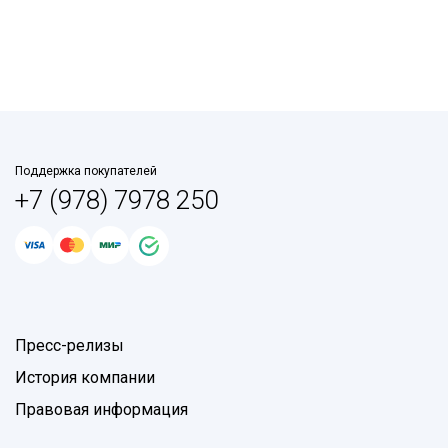
Поддержка покупателей
+7 (978) 7978 250
Пресс-релизы
История компании
Правовая информация