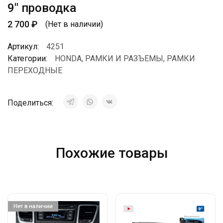
9″ проводка
2 700
₽
(Нет в наличии)
Артикул:
4251
Категории:
HONDA
,
РАМКИ И РАЗЪЕМЫ
,
РАМКИ
ПЕРЕХОДНЫЕ
Поделиться:
Похожие товары
Нет в наличии