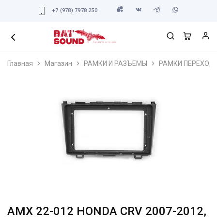
+7 (978) 7978 250
Главная
Магазин
РАМКИ И РАЗЪЕМЫ
РАМКИ ПЕРЕХОД
AMX 22-012 HONDA CRV 2007-2012,