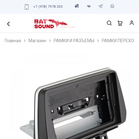
+7 (978) 7978 250
Главная
Магазин
РАМКИ И РАЗЪЕМЫ
РАМКИ ПЕРЕХОД