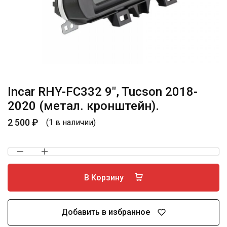
Incar RHY-FC332 9″, Tucson 2018-
2020 (метал. кронштейн).
2 500
₽
(1 в наличии)
В Корзину
Добавить в избранное