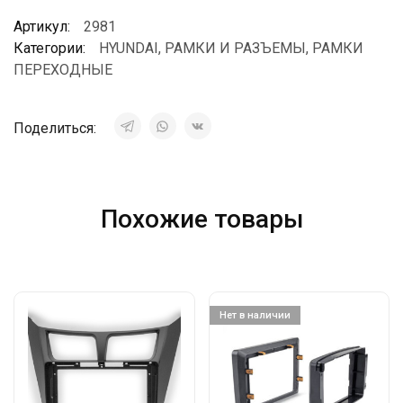
Артикул:
2981
Категории:
HYUNDAI
,
РАМКИ И РАЗЪЕМЫ
,
РАМКИ
ПЕРЕХОДНЫЕ
Поделиться:
Похожие товары
Нет в наличии