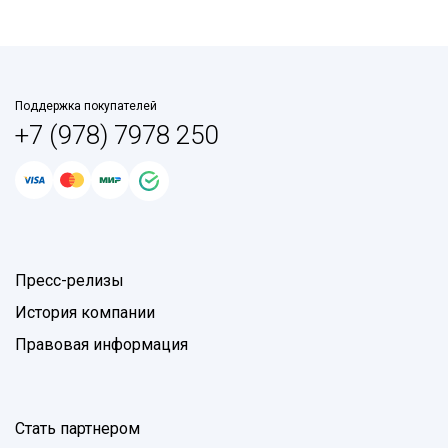
Поддержка покупателей
+7 (978) 7978 250
Пресс-релизы
История компании
Правовая информация
Стать партнером