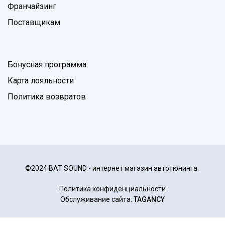
Франчайзинг
Поставщикам
Бонусная программа
Карта лояльности
Политика возвратов
©2024 BAT SOUND - интернет магазин автотюнинга.
Политика конфиденциальности
Обслуживание сайта:
TAGANCY