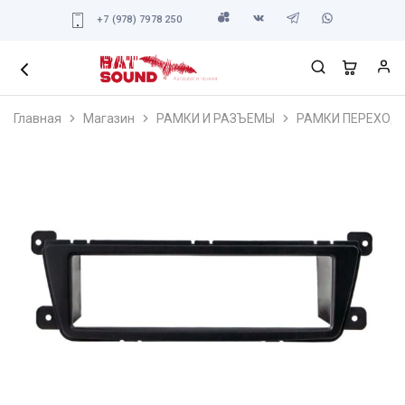
+7 (978) 7978 250
Главная
Магазин
РАМКИ И РАЗЪЕМЫ
РАМКИ ПЕРЕХОД