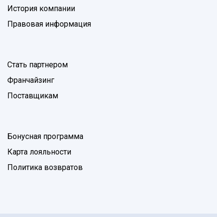
История компании
Правовая информация
Стать партнером
Франчайзинг
Поставщикам
Бонусная программа
Карта лояльности
Политика возвратов