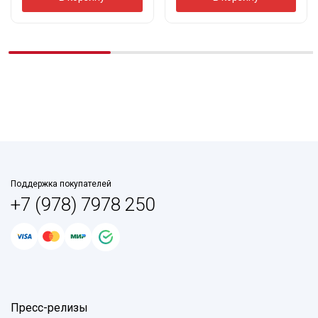
Поддержка покупателей
+7 (978) 7978 250
Пресс-релизы