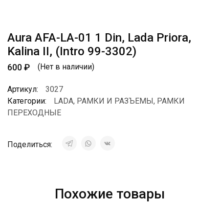
Aura AFA-LA-01 1 Din, Lada Priora,
Kalina II, (Intro 99-3302)
600
₽
(Нет в наличии)
Артикул:
3027
Категории:
LADA
,
РАМКИ И РАЗЪЕМЫ
,
РАМКИ
ПЕРЕХОДНЫЕ
Поделиться:
Похожие товары