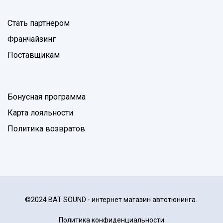
Стать партнером
Франчайзинг
Поставщикам
Бонусная программа
Карта лояльности
Политика возвратов
©2024 BAT SOUND - интернет магазин автотюнинга.
Политика конфиденциальности