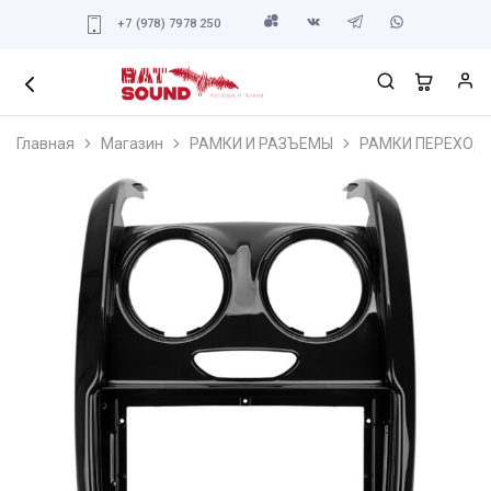
+7 (978) 7978 250
Главная
Магазин
РАМКИ И РАЗЪЕМЫ
РАМКИ ПЕРЕХОД