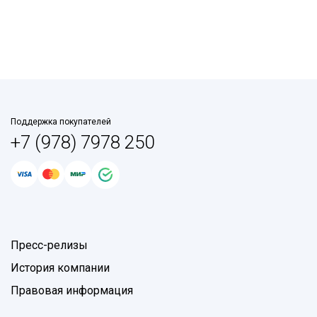
Поддержка покупателей
+7 (978) 7978 250
Пресс-релизы
История компании
Правовая информация