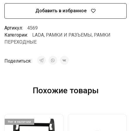
Добавить в избранное
Артикул:
4569
Категории:
LADA
,
РАМКИ И РАЗЪЕМЫ
,
РАМКИ
ПЕРЕХОДНЫЕ
Поделиться:
Похожие товары
Нет в наличии