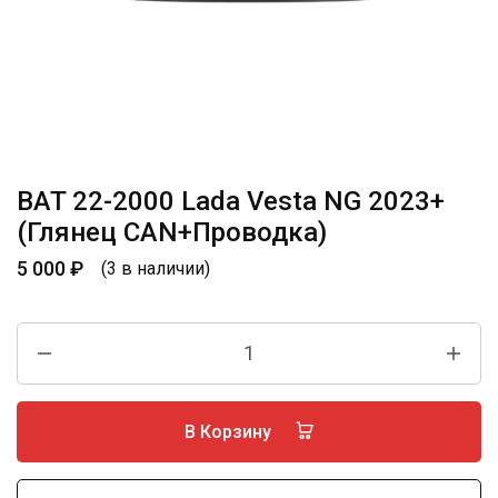
BAT 22-2000 Lada Vesta NG 2023+
(Глянец CAN+Проводка)
5 000
₽
(3 в наличии)
В Корзину