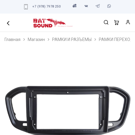
+7 (978) 7978 250
Главная
Магазин
РАМКИ И РАЗЪЕМЫ
РАМКИ ПЕРЕХОД