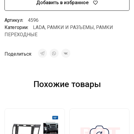
Добавить в избранное
Артикул:
4596
Категории:
LADA
,
РАМКИ И РАЗЪЕМЫ
,
РАМКИ
ПЕРЕХОДНЫЕ
Поделиться:
Похожие товары