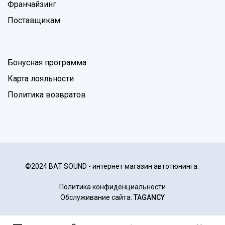
Франчайзинг
Поставщикам
Бонусная программа
Карта лояльности
Политика возвратов
©2024 BAT SOUND - интернет магазин автотюнинга.
Политика конфиденциальности
Обслуживание сайта:
TAGANCY