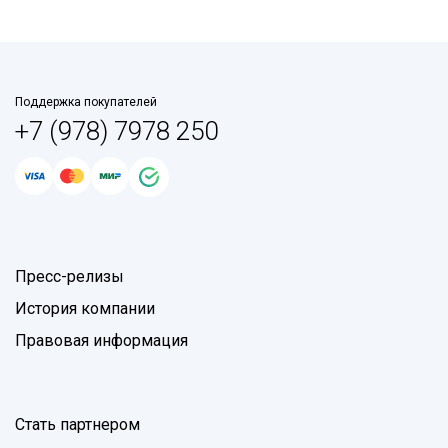
Поддержка покупателей
+7 (978) 7978 250
Пресс-релизы
История компании
Правовая информация
Стать партнером