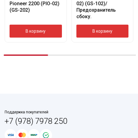
Pioneer 2200 (PIO-02)
02) (GS-102)/
(GS-202)
Предохранитель
сбоку.
В корзину
В корзину
Поддержка покупателей
+7 (978) 7978 250