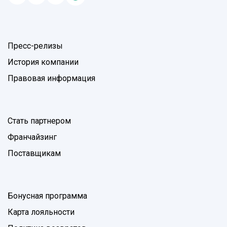
Пресс-релизы
История компании
Правовая информация
Стать партнером
Франчайзинг
Поставщикам
Бонусная программа
Карта лояльности