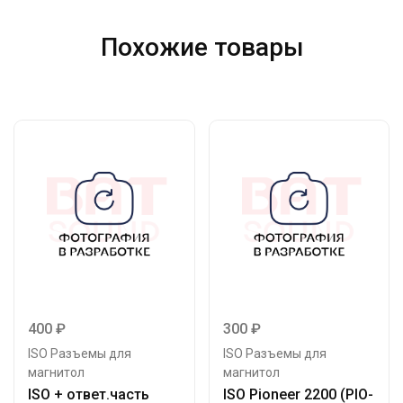
Похожие товары
400
₽
300
₽
ISO Разъемы для
ISO Разъемы для
магнитол
магнитол
ISO + ответ.часть
ISO Pioneer 2200 (PIO-