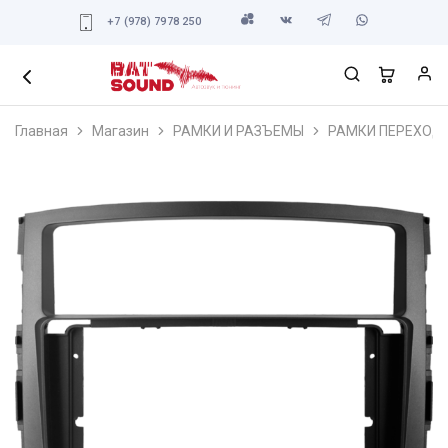
+7 (978) 7978 250
Главная
Магазин
РАМКИ И РАЗЪЕМЫ
РАМКИ ПЕРЕХОД