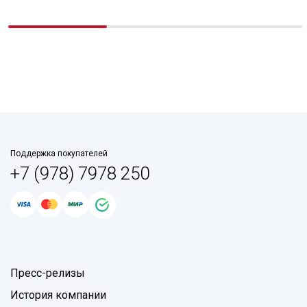
Поддержка покупателей
+7 (978) 7978 250
Пресс-релизы
История компании