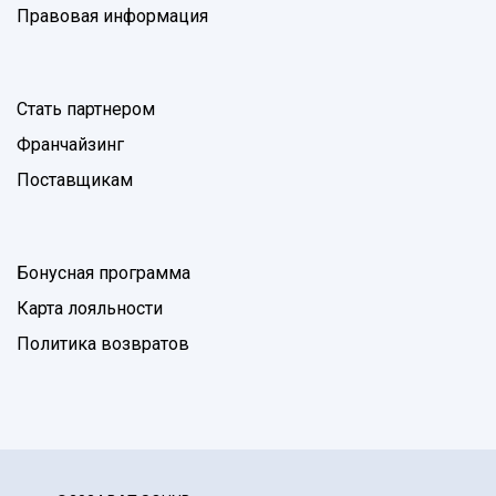
Правовая информация
Стать партнером
Франчайзинг
Поставщикам
Бонусная программа
Карта лояльности
Политика возвратов