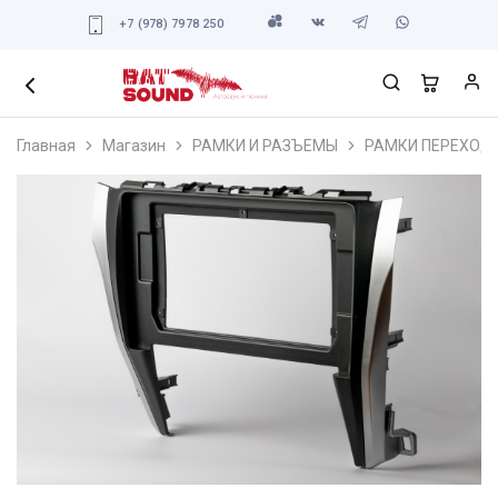
+7 (978) 7978 250
Главная
Магазин
РАМКИ И РАЗЪЕМЫ
РАМКИ ПЕРЕХОД