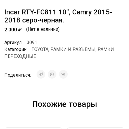
Incar RTY-FC811 10″, Camry 2015-
2018 серо-черная.
2 000
₽
(Нет в наличии)
Артикул:
3091
Категории:
TOYOTA
,
РАМКИ И РАЗЪЕМЫ
,
РАМКИ
ПЕРЕХОДНЫЕ
Поделиться:
Похожие товары