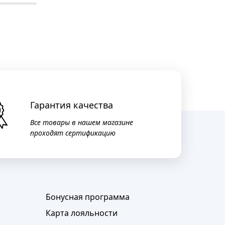
Гарантия качества
Все товары в нашем магазине
проходят сертификацию
Бонусная программа
Карта лояльности