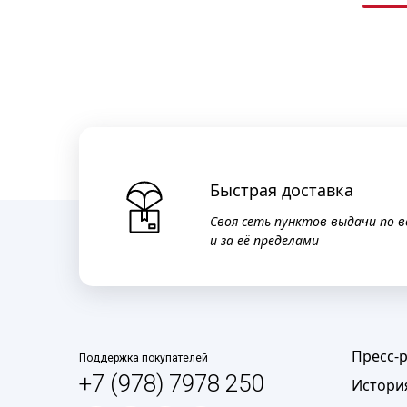
Быстрая доставка
Своя сеть пунктов выдачи по в
и за её пределами
Пресс-
Поддержка покупателей
+7 (978) 7978 250
Истори