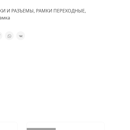
КИ И РАЗЪЕМЫ
,
РАМКИ ПЕРЕХОДНЫЕ
,
амка