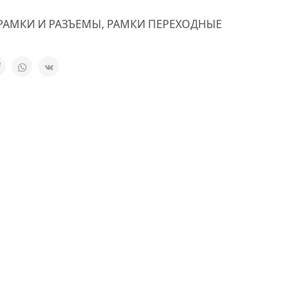
РАМКИ И РАЗЪЕМЫ
,
РАМКИ ПЕРЕХОДНЫЕ