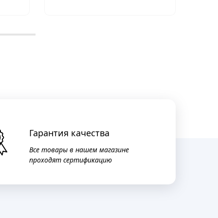
Гарантия качества
Все товары в нашем магазине
проходят сертификацию