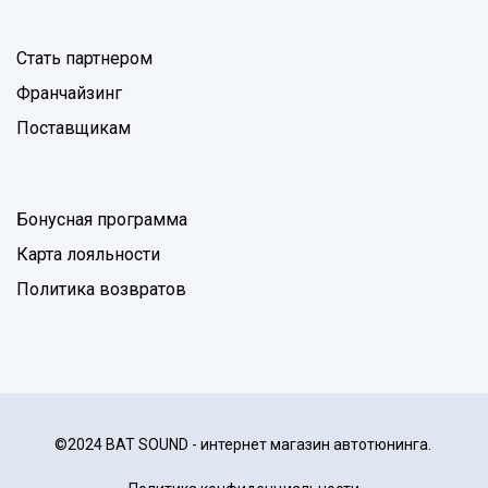
Стать партнером
Франчайзинг
Поставщикам
Бонусная программа
Карта лояльности
Политика возвратов
©2024 BAT SOUND - интернет магазин автотюнинга.