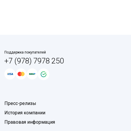
Поддержка покупателей
+7 (978) 7978 250
Пресс-релизы
История компании
Правовая информация