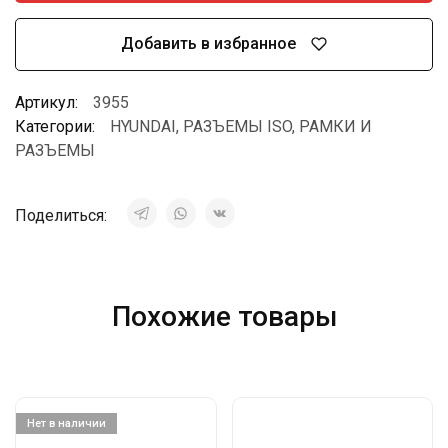
Добавить в избранное
Артикул:
3955
Категории:
HYUNDAI
,
РАЗЪЕМЫ ISO
,
РАМКИ И
РАЗЪЕМЫ
Поделиться:
Похожие товары
Нет в наличии