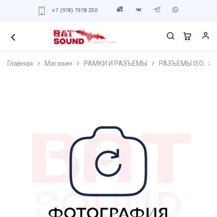
+7 (978) 7978 250
Главная
Магазин
РАМКИ И РАЗЪЕМЫ
РАЗЪЕМЫ ISO