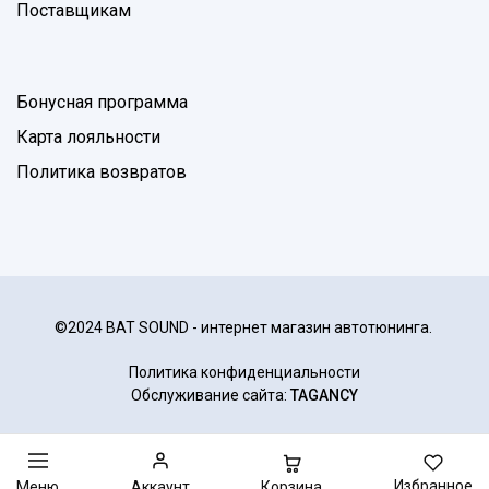
Поставщикам
Бонусная программа
Карта лояльности
Политика возвратов
©2024 BAT SOUND - интернет магазин автотюнинга.
Политика конфиденциальности
Обслуживание сайта:
TAGANCY
Избранное
Корзина
Меню
Аккаунт