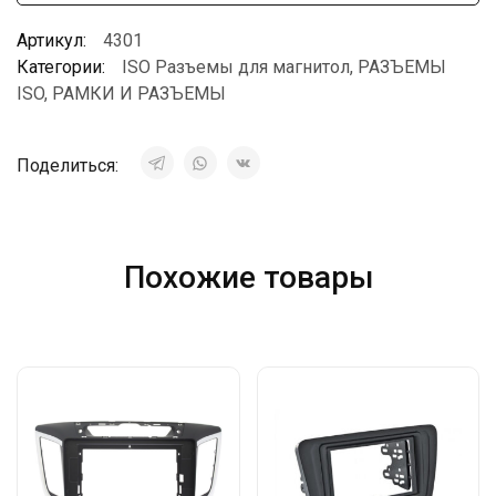
Артикул:
4301
Категории:
ISO Разъемы для магнитол
,
РАЗЪЕМЫ
ISO
,
РАМКИ И РАЗЪЕМЫ
Поделиться:
Похожие товары