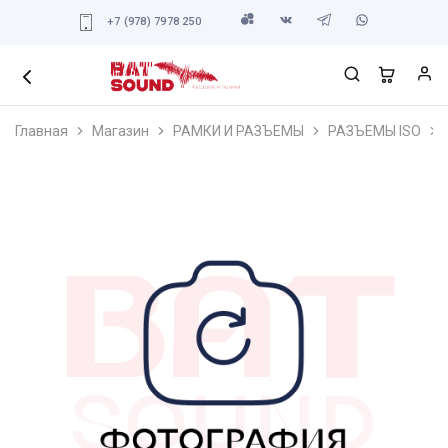
+7 (978) 7978 250
Главная
Магазин
РАМКИ И РАЗЪЕМЫ
РАЗЪЕМЫ ISO