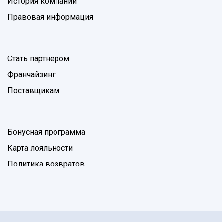
История компании
Правовая информация
Стать партнером
Франчайзинг
Поставщикам
Бонусная программа
Карта лояльности
Политика возвратов