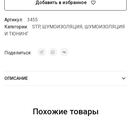
Добавить в избранное
Артикул:
3455
Категории:
STP
,
ШУМОИЗОЛЯЦИЯ
,
ШУМОИЗОЛЯЦИЯ
И ТЮНИНГ
Поделиться:
ОПИСАНИЕ
Похожие товары