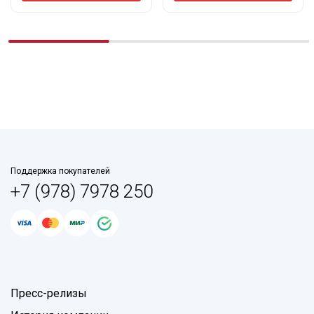
Поддержка покупателей
+7 (978) 7978 250
Пресс-релизы