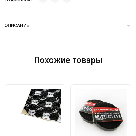
ОПИСАНИЕ
Похожие товары