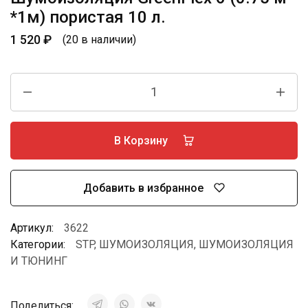
*1м) пористая 10 л.
1 520
₽
(20 в наличии)
В Корзину
Добавить в избранное
Артикул:
3622
Категории:
STP
,
ШУМОИЗОЛЯЦИЯ
,
ШУМОИЗОЛЯЦИЯ
И ТЮНИНГ
Поделиться: