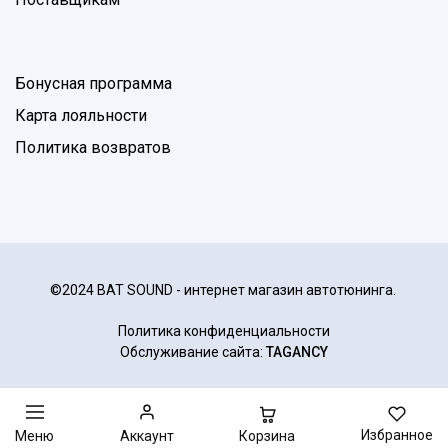
Бонусная программа
Карта лояльности
Политика возвратов
©2024 BAT SOUND - интернет магазин автотюнинга.
Политика конфиденциальности
Обслуживание сайта:
TAGANCY
Избранное
Корзина
Меню
Аккаунт