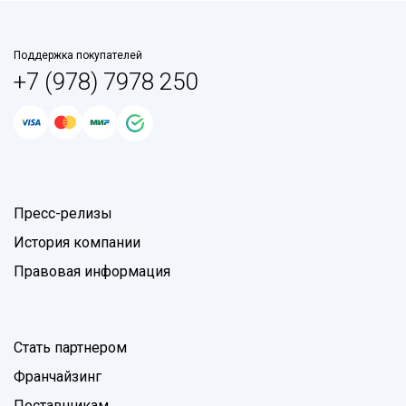
Поддержка покупателей
+7 (978) 7978 250
Пресс-релизы
История компании
Правовая информация
Стать партнером
Франчайзинг
Поставщикам