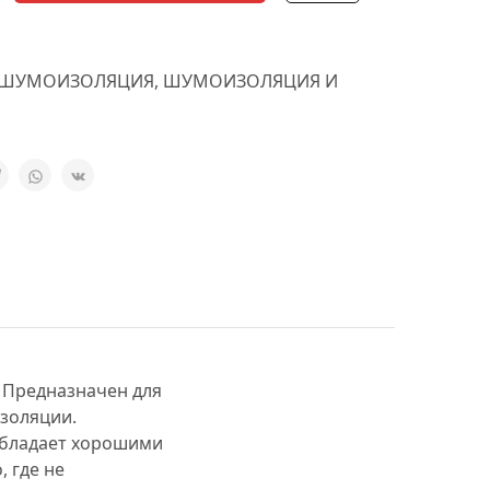
ШУМОИЗОЛЯЦИЯ
,
ШУМОИЗОЛЯЦИЯ И
 Предназначен для
золяции.
обладает хорошими
 где не