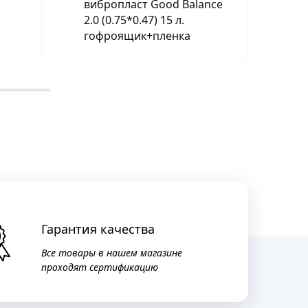
вибропласт Good Balance
PR
2.0 (0.75*0.47) 15 л.
гофроящик+пленка
Гарантия качества
Все товары в нашем магазине
проходят сертификацию