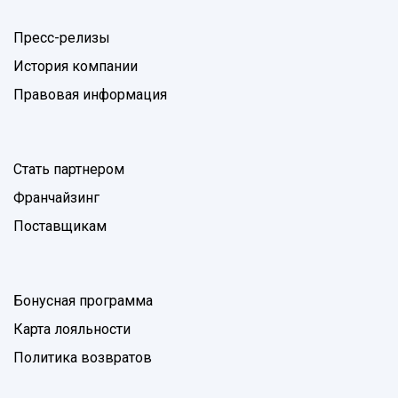
Пресс-релизы
История компании
Правовая информация
Стать партнером
Франчайзинг
Поставщикам
Бонусная программа
Карта лояльности
Политика возвратов