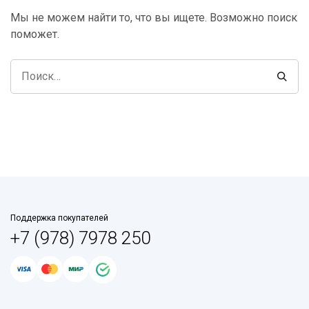
Мы не можем найти то, что вы ищете. Возможно поиск
поможет.
Поддержка покупателей
+7 (978) 7978 250