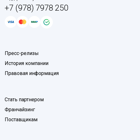
+7 (978) 7978 250
Пресс-релизы
История компании
Правовая информация
Стать партнером
Франчайзинг
Поставщикам