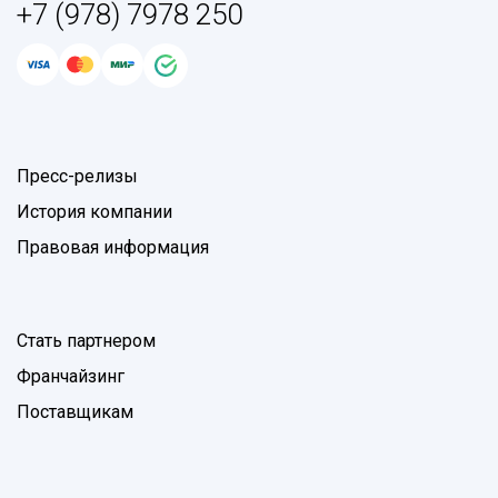
+7 (978) 7978 250
Пресс-релизы
История компании
Правовая информация
Стать партнером
Франчайзинг
Поставщикам