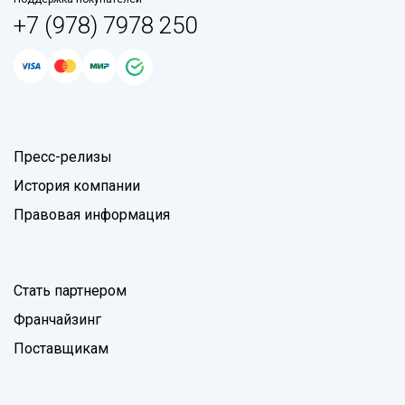
+7 (978) 7978 250
Пресс-релизы
История компании
Правовая информация
Стать партнером
Франчайзинг
Поставщикам