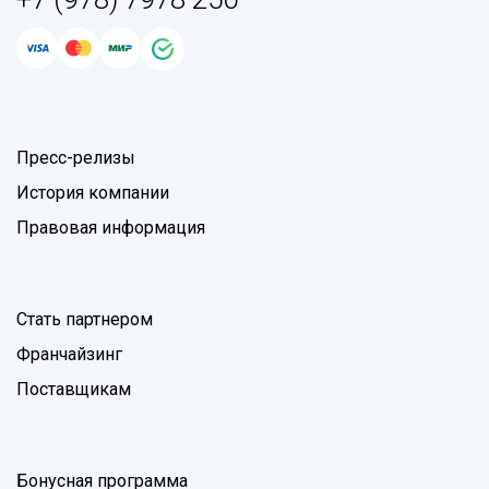
Пресс-релизы
История компании
Правовая информация
Стать партнером
Франчайзинг
Поставщикам
Бонусная программа