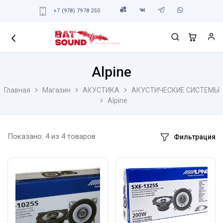
+7 (978) 7978 250
Alpine
Главная
Магазин
АКУСТИКА
АКУСТИЧЕСКИЕ СИСТЕМЫ
Alpine
Показано:
4
из
4
товаров
Фильтрация