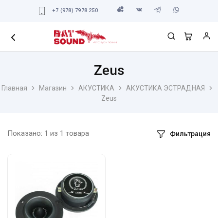
+7 (978) 7978 250
Zeus
Главная
Магазин
АКУСТИКА
АКУСТИКА ЭСТРАДНАЯ
Zeus
Показано:
1
из
1
товара
Фильтрация