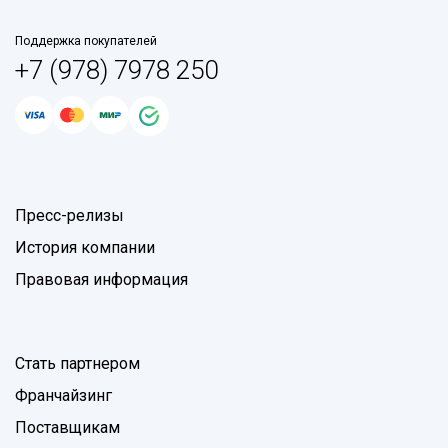
Поддержка покупателей
+7 (978) 7978 250
Пресс-релизы
История компании
Правовая информация
Стать партнером
Франчайзинг
Поставщикам