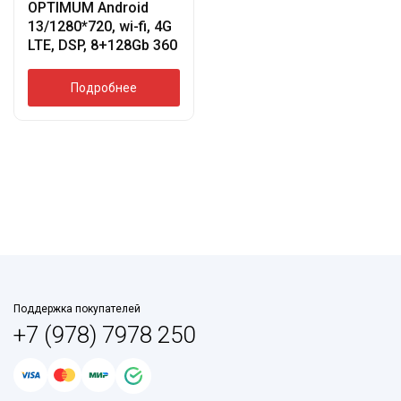
OPTIMUM Android
13/1280*720, wi-fi, 4G
LTE, DSP, 8+128Gb 360
Подробнее
Поддержка покупателей
+7 (978) 7978 250