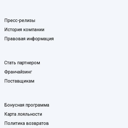
Пресс-релизы
История компании
Правовая информация
Стать партнером
Франчайзинг
Поставщикам
Бонусная программа
Карта лояльности
Политика возвратов