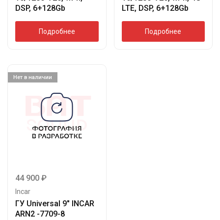
DSP, 6+128Gb
LTE, DSP, 6+128Gb
Подробнее
Подробнее
Нет в наличии
44 900
₽
Incar
ГУ Universal 9″ INCAR
ARN2 -7709-8