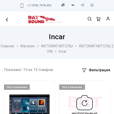
+7 (978) 7978 250
Incar
Главная
Магазин
АВТОМАГНИТОЛЫ
АВТОМАГНИТОЛЫ 2
DIN
Incar
Показано:
15
из
15
товаров
Фильтрация
Нет в наличии
Нет в наличии