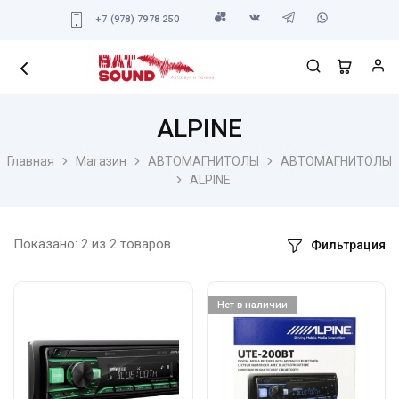
+7 (978) 7978 250
ALPINE
Главная
Магазин
АВТОМАГНИТОЛЫ
АВТОМАГНИТОЛЫ
ALPINE
Показано:
2
из
2
товаров
Фильтрация
Нет в наличии