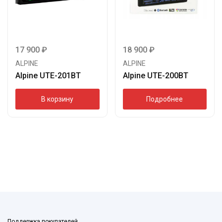
17 900
₽
18 900
₽
ALPINE
ALPINE
Alpine UTE-201BT
Alpine UTE-200BT
В корзину
Подробнее
Поддержка покупателей