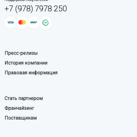
+7 (978) 7978 250
Пресс-релизы
История компании
Правовая информация
Стать партнером
Франчайзинг
Поставщикам