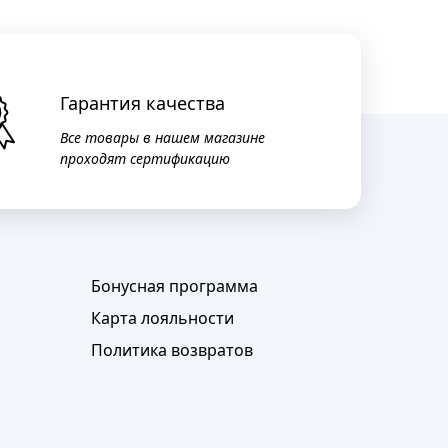
Гарантия качества
Все товары в нашем магазине
проходят сертификацию
Бонусная программа
Карта лояльности
Политика возвратов