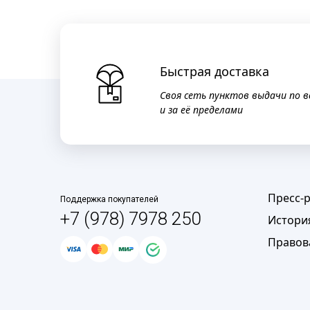
Быстрая доставка
Своя сеть пунктов выдачи по в
и за её пределами
Пресс-
Поддержка покупателей
+7 (978) 7978 250
Истори
Правов