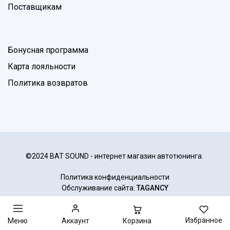
Поставщикам
Бонусная программа
Карта лояльности
Политика возвратов
©2024 BAT SOUND - интернет магазин автотюнинга.
Политика конфиденциальности
Обслуживание сайта:
TAGANCY
Избранное
Корзина
Меню
Аккаунт