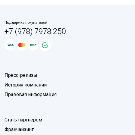
Поддержка покупателей
+7 (978) 7978 250
Пресс-релизы
История компании
Правовая информация
Стать партнером
Франчайзинг