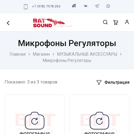
+7 (978) 7978 250
Микрофоны Регуляторы
Главная
Магазин
МУЗЫКАЛЬНЫЕ АКСЕССУАРЫ
Микрофоны Регуляторы
Показано:
3
из
3
товаров
Фильтрация