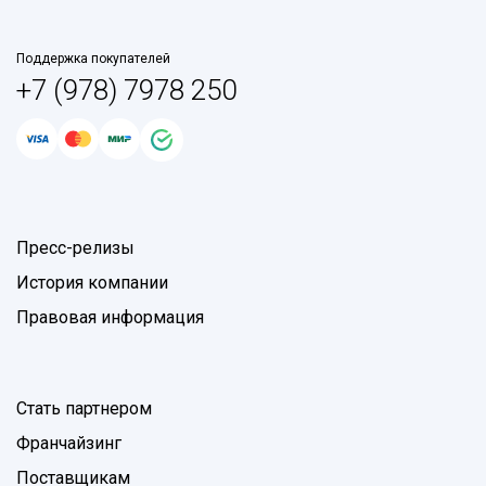
Поддержка покупателей
+7 (978) 7978 250
Пресс-релизы
История компании
Правовая информация
Стать партнером
Франчайзинг
Поставщикам