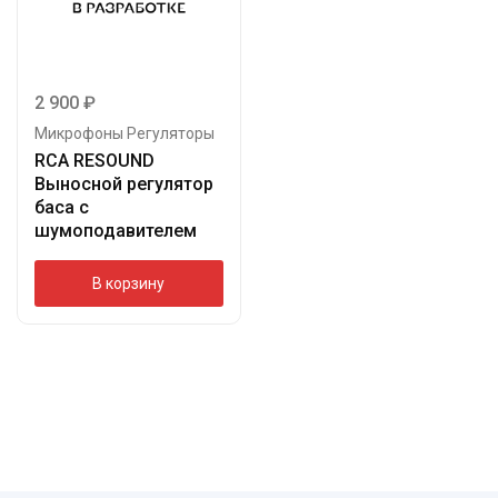
2 900
₽
Микрофоны Регуляторы
RCA RESOUND
Выносной регулятор
баса с
шумоподавителем
В корзину