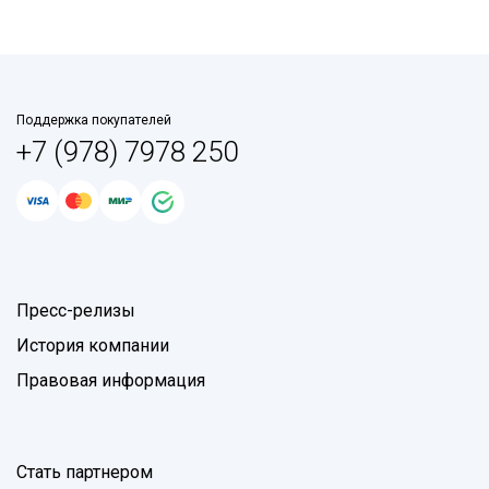
Поддержка покупателей
+7 (978) 7978 250
Пресс-релизы
История компании
Правовая информация
Стать партнером