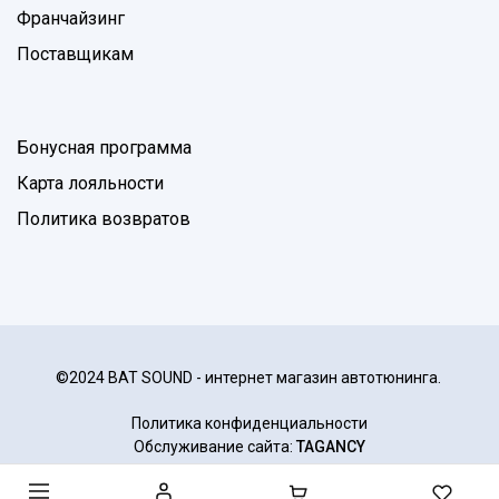
Франчайзинг
Поставщикам
Бонусная программа
Карта лояльности
Политика возвратов
©2024 BAT SOUND - интернет магазин автотюнинга.
Политика конфиденциальности
Обслуживание сайта:
TAGANCY