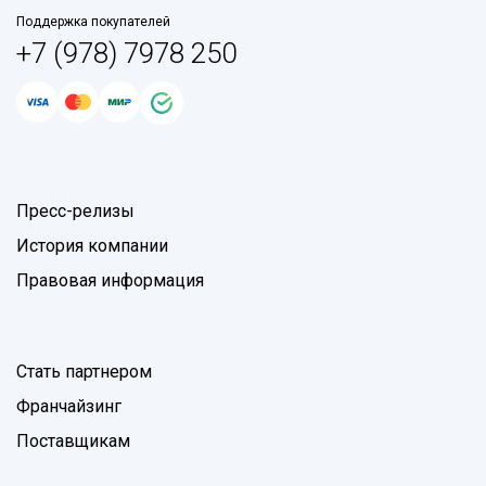
Поддержка покупателей
+7 (978) 7978 250
Пресс-релизы
История компании
Правовая информация
Стать партнером
Франчайзинг
Поставщикам