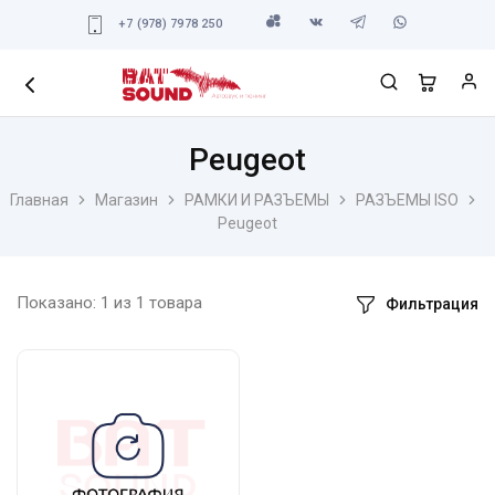
+7 (978) 7978 250
Peugeot
Главная
Магазин
РАМКИ И РАЗЪЕМЫ
РАЗЪЕМЫ ISO
Peugeot
Показано:
1
из
1
товара
Фильтрация