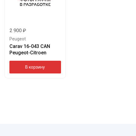
2 900
₽
Peugeot
Carav 16-043 CAN
Peugeot-Citroen
В корзину