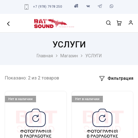
+7 (978) 7978 250
УСЛУГИ
Главная
Магазин
УСЛУГИ
Показано:
2
из
2
товаров
Фильтрация
Нет в наличии
Нет в наличии