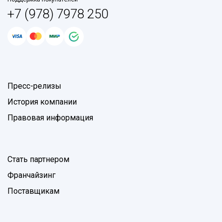
+7 (978) 7978 250
Пресс-релизы
История компании
Правовая информация
Стать партнером
Франчайзинг
Поставщикам