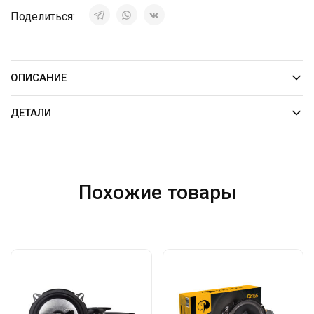
Поделиться:
ОПИСАНИЕ
ДЕТАЛИ
Похожие товары