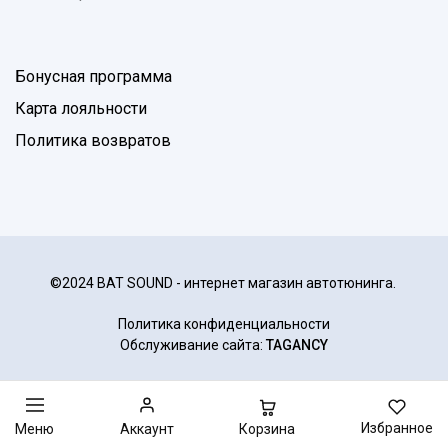
Бонусная программа
Карта лояльности
Политика возвратов
©2024 BAT SOUND - интернет магазин автотюнинга.
Политика конфиденциальности
Обслуживание сайта:
TAGANCY
Избранное
Корзина
Меню
Аккаунт