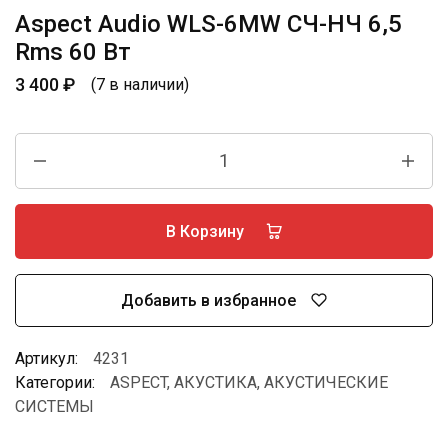
Aspect Audio WLS-6MW СЧ-НЧ 6,5
Rms 60 Вт
3 400
₽
(7 в наличии)
В Корзину
Добавить в избранное
Артикул:
4231
Категории:
ASPECT
,
АКУСТИКА
,
АКУСТИЧЕСКИЕ
СИСТЕМЫ