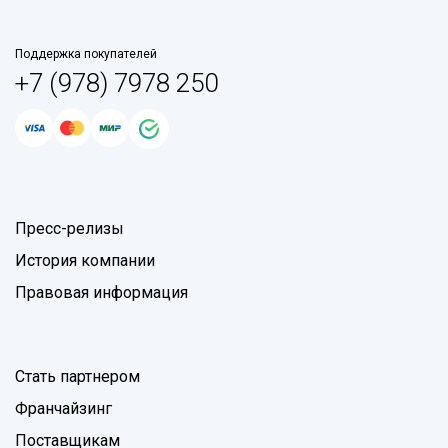
Поддержка покупателей
+7 (978) 7978 250
Пресс-релизы
История компании
Правовая информация
Стать партнером
Франчайзинг
Поставщикам