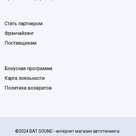
Стать партнером
Франчайзинг
Поставщикам
Бонусная программа
Карта лояльности
Политика возвратов
©2024 BAT SOUND - интернет магазин автотюнинга.