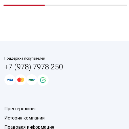
Поддержка покупателей
+7 (978) 7978 250
Пресс-релизы
История компании
Правовая информация