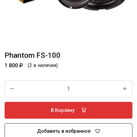
Phantom FS-100
1 800
₽
(2 в наличии)
В Корзину
Добавить в избранное