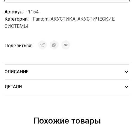
Артикул:
1154
Категории:
Fantom
,
АКУСТИКА
,
АКУСТИЧЕСКИЕ
СИСТЕМЫ
Поделиться:
ОПИСАНИЕ
ДЕТАЛИ
Похожие товары