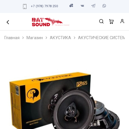
+7 (978) 7978 250
Главная
Магазин
АКУСТИКА
АКУСТИЧЕСКИЕ СИСТЕМЫ