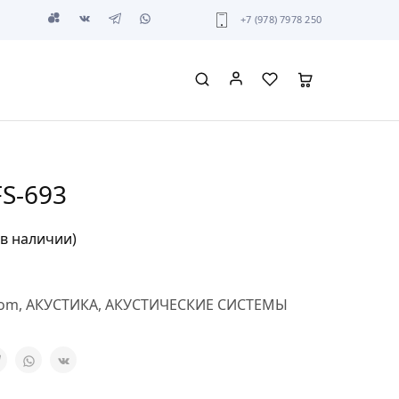
+7 (978) 7978 250
S-693
 в наличии)
tom
,
АКУСТИКА
,
АКУСТИЧЕСКИЕ СИСТЕМЫ