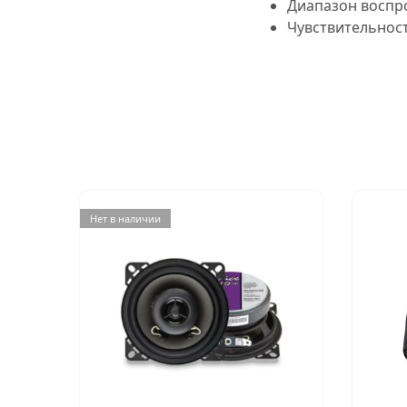
Диапазон воспр
Чувствительнос
Нет в наличии